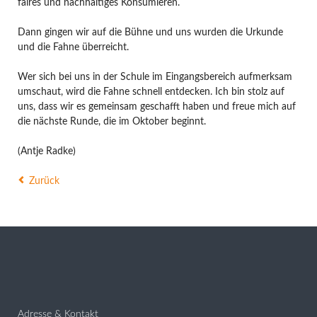
faires und nachhaltiges Konsumieren.
Dann gingen wir auf die Bühne und uns wurden die Urkunde
und die Fahne überreicht.
Wer sich bei uns in der Schule im Eingangsbereich aufmerksam
umschaut, wird die Fahne schnell entdecken. Ich bin stolz auf
uns, dass wir es gemeinsam geschafft haben und freue mich auf
die nächste Runde, die im Oktober beginnt.
(Antje Radke)
Zurück
Adresse & Kontakt