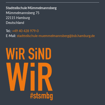
Stadtteilschule Mümmelmannsberg
Mümmelmannsberg 75
22115 Hamburg
Deutschland
Tel.:
+49 40 428 979-0
E-Mail:
stadtteilschule-muemmelmannsberg@bsb.hamburg.de