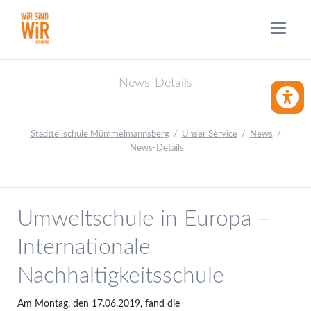
News-Details
BARRIE
Stadtteilschule Mümmelmannsberg
Unser Service
News
News-Details
Umweltschule in Europa –
Internationale
Nachhaltigkeitsschule
Am Montag, den 17.06.2019, fand die