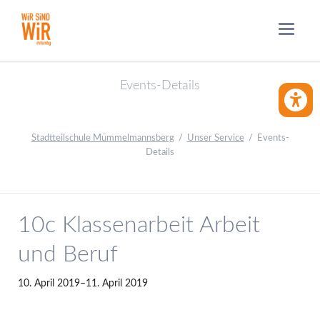
Events-Details
BARRIE
Stadtteilschule Mümmelmannsberg
Unser Service
Events-
Details
10c Klassenarbeit Arbeit
und Beruf
10. April 2019–11. April 2019