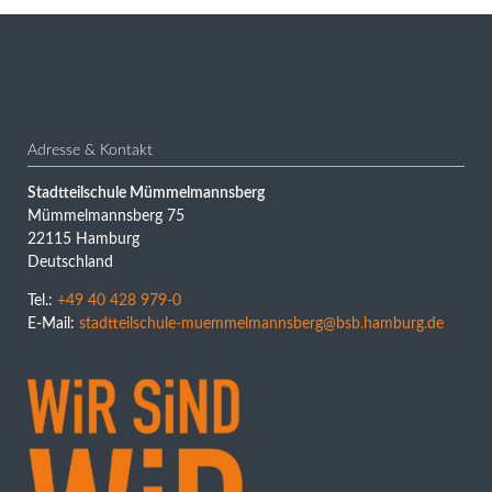
Adresse & Kontakt
Stadtteilschule Mümmelmannsberg
Mümmelmannsberg 75
22115 Hamburg
Deutschland
Tel.:
+49 40 428 979-0
E-Mail:
stadtteilschule-muemmelmannsberg@bsb.hamburg.de