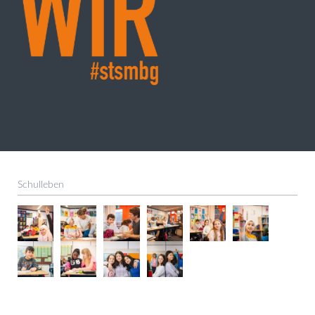
Schulleben