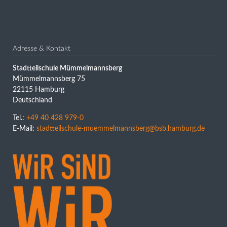
Adresse & Kontakt
Stadtteilschule Mümmelmannsberg
Mümmelmannsberg 75
22115 Hamburg
Deutschland
Tel.:
+49 40 428 979-0
E-Mail:
stadtteilschule-muemmelmannsberg@bsb.hamburg.de