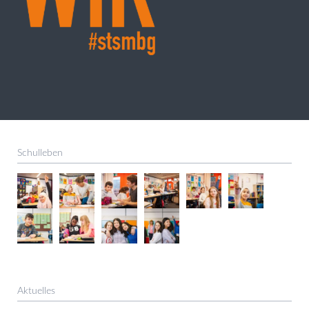
Schulleben
Aktuelles