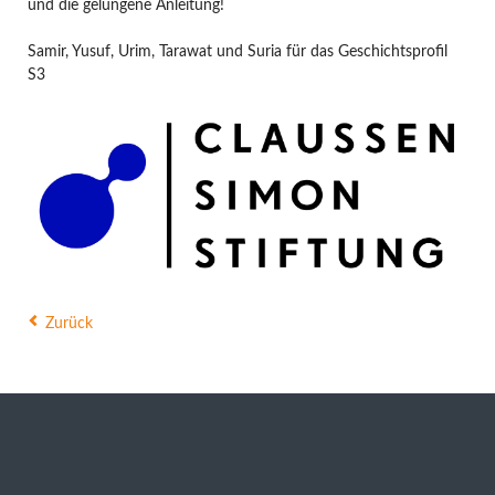
und die gelungene Anleitung!
Samir, Yusuf, Urim, Tarawat und Suria für das Geschichtsprofil
S3
Zurück