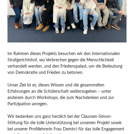
Im Rahmen dieses Projekts besuchen wir den Internationalen
Strafgerichtshof, wo Verbrechen gegen die Menschlichkeit
verhandelt werden, und den Friedenspalast, um die Bedeutung
von Demokratie und Frieden zu betonen.
Unser Ziel ist es, dieses Wissen und die gesammelten
Erfahrungen an die Schülerschaft weiterzugeben – unter
anderem durch Workshops, die zum Nachdenken und zur
Partizipation anregen.
Wir bedanken uns ganz herzlich bei der Claussen-Simon-
Stiftung für die tolle Unterstützung bei unserem Projekt sowie
bei unserer Profillehrerin Frau Demirci für das tolle Engagement