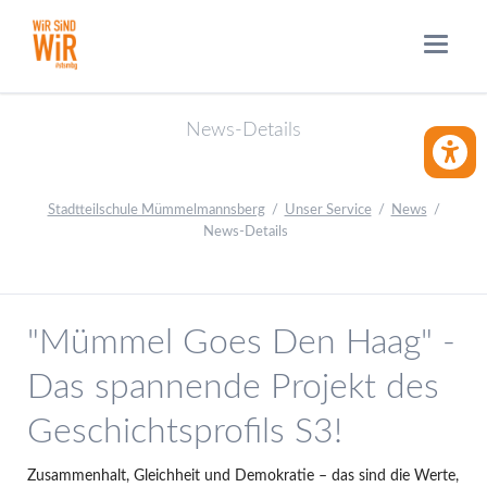
News-Details
BARRIE
Stadtteilschule Mümmelmannsberg
Unser Service
News
News-Details
"Mümmel Goes Den Haag" -
Das spannende Projekt des
Geschichtsprofils S3!
Zusammenhalt, Gleichheit und Demokratie – das sind die Werte,