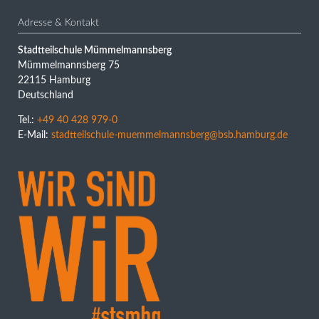
Adresse & Kontakt
Stadtteilschule Mümmelmannsberg
Mümmelmannsberg 75
22115 Hamburg
Deutschland
Tel.:
+49 40 428 979-0
E-Mail:
stadtteilschule-muemmelmannsberg@bsb.hamburg.de