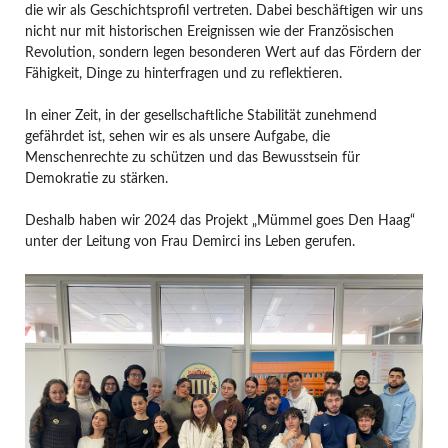
die wir als Geschichtsprofil vertreten. Dabei beschäftigen wir uns
nicht nur mit historischen Ereignissen wie der Französischen
Revolution, sondern legen besonderen Wert auf das Fördern der
Fähigkeit, Dinge zu hinterfragen und zu reflektieren.
In einer Zeit, in der gesellschaftliche Stabilität zunehmend
gefährdet ist, sehen wir es als unsere Aufgabe, die
Menschenrechte zu schützen und das Bewusstsein für
Demokratie zu stärken.
Deshalb haben wir 2024 das Projekt „Mümmel goes Den Haag“
unter der Leitung von Frau Demirci ins Leben gerufen.