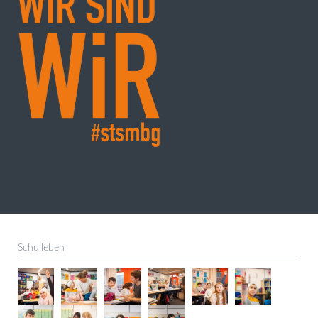
Schulleben