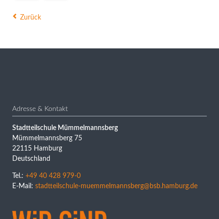
Zurück
Adresse & Kontakt
Stadtteilschule Mümmelmannsberg
Mümmelmannsberg 75
22115 Hamburg
Deutschland
Tel.:
+49 40 428 979-0
E-Mail:
stadtteilschule-muemmelmannsberg@bsb.hamburg.de