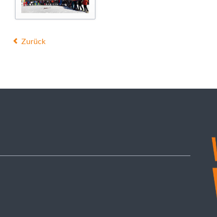
Zurück