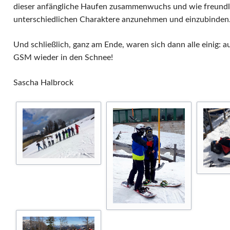
dieser anfängliche Haufen zusammenwuchs und wie freundlic
unterschiedlichen Charaktere anzunehmen und einzubinden
Und schließlich, ganz am Ende, waren sich dann alle einig: a
GSM wieder in den Schnee!
Sascha Halbrock