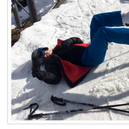
Kultur