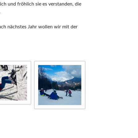
h und fröhlich sie es verstanden, die
.
uch nächstes Jahr wollen wir mit der