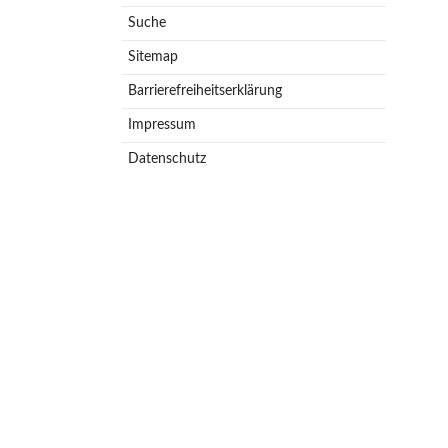
Suche
Sitemap
Barrierefreiheitserklärung
Impressum
Datenschutz