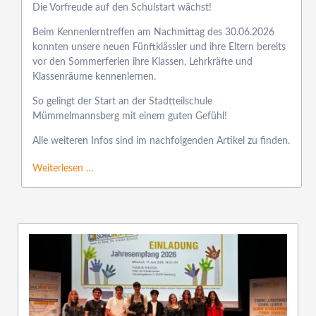
Die Vorfreude auf den Schulstart wächst!
Beim Kennenlerntreffen am Nachmittag des 30.06.2026
konnten unsere neuen Fünftklässler und ihre Eltern bereits
vor den Sommerferien ihre Klassen, Lehrkräfte und
Klassenräume kennenlernen.
So gelingt der Start an der Stadtteilschule
Mümmelmannsberg mit einem guten Gefühl!
Alle weiteren Infos sind im nachfolgenden Artikel zu finden.
Weiterlesen …