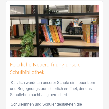
Feierliche Neueröffnung unserer
Schulbibliothek
Kürzlich wurde an unserer Schule ein neuer Lern-
und Begegnungsraum feierlich eröffnet, der das
Schulleben nachhaltig bereichert.
Schülerinnen und Schüler gestalteten die