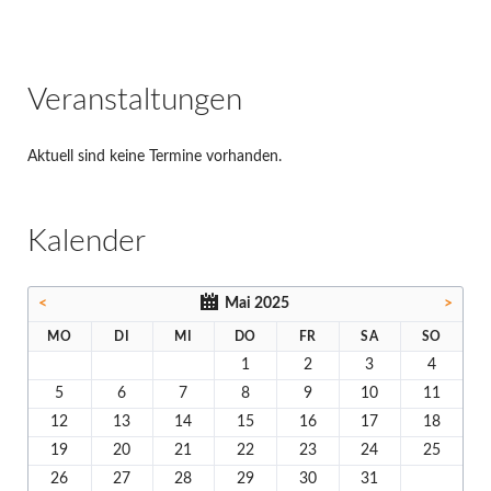
Veranstaltungen
Aktuell sind keine Termine vorhanden.
Kalender
<
Mai 2025
>
MO
DI
MI
DO
FR
SA
SO
1
2
3
4
5
6
7
8
9
10
11
12
13
14
15
16
17
18
19
20
21
22
23
24
25
26
27
28
29
30
31