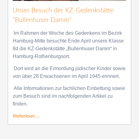
Unser Besuch der KZ-Gedenkstätte
"Bullenhuser Damm"
Im Rahmen der Woche des Gedenkens im Bezirk
Hamburg-Mitte besuchte Ende April unsere Klasse
8d die KZ-Gedenkstätte „Bullenhuser Damm“ in
Hamburg-Rothenburgsort.
Dort wird an die Ermordung jüdischer Kinder sowie
von über 28 Erwachsenen im April 1945 erinnert.
Alle Informationen zur fachlichen Einbettung sowie
zum Besuch sind im nachfolgenden Artikel zu
finden.
Weiterlesen …