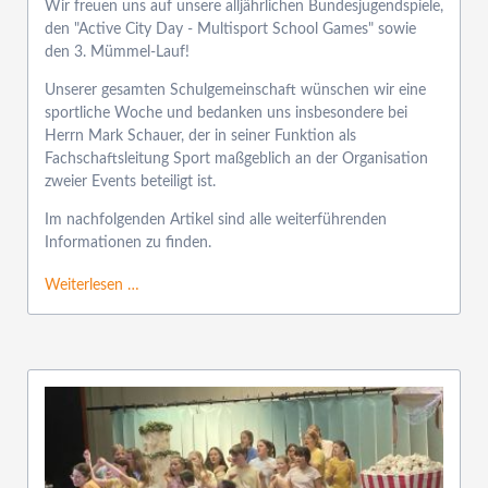
Wir freuen uns auf unsere alljährlichen Bundesjugendspiele,
den "Active City Day - Multisport School Games" sowie
den 3. Mümmel-Lauf!
Unserer gesamten Schulgemeinschaft wünschen wir eine
sportliche Woche und bedanken uns insbesondere bei
Herrn Mark Schauer, der in seiner Funktion als
Fachschaftsleitung Sport maßgeblich an der Organisation
zweier Events beteiligt ist.
Im nachfolgenden Artikel sind alle weiterführenden
Informationen zu finden.
Weiterlesen …