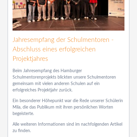
Jahresempfang der Schulmentoren -
Abschluss eines erfolgreichen
Projektjahres
Beim Jahresempfang des Hamburger
Schulmentorenprojekts blickten unsere Schulmentoren
gemeinsam mit vielen anderen Schulen auf ein
erfolgreiches Projektjahr zurück.
Ein besonderer Höhepunkt war die Rede unserer Schülerin
Mila, die das Publikum mit ihren persönlichen Worten
begeisterte.
Alle weiteren Informationen sind im nachfolgenden Artikel
zu finden.