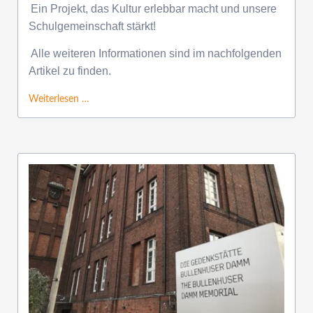
Ein Projekt, das Kultur erlebbar macht und unsere
Schulgemeinschaft stärkt!
Alle weiteren Informationen sind im nachfolgenden
Artikel zu finden.
Weiterlesen …