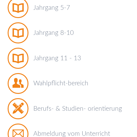
Jahrgang 5-7
Jahrgang 8-10
Jahrgang 11 - 13
Wahlpflicht-bereich
Berufs- & Studien- orientierung
Abmeldung vom Unterricht