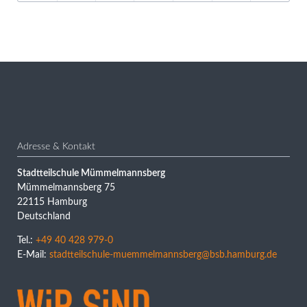
Adresse & Kontakt
Stadtteilschule Mümmelmannsberg
Mümmelmannsberg 75
22115 Hamburg
Deutschland
Tel.:
+49 40 428 979-0
E-Mail:
stadtteilschule-muemmelmannsberg@bsb.hamburg.de