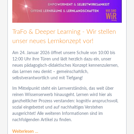
TraFo & Deeper Learning - Wir stellen
unser neues Lernkonzept vor!
Am 24. Januar 2026 öffnet unsere Schule von 10:00 bis
12:00 Uhr ihre Türen und lädt herzlich dazu ein, unser
neues pädagogisch-didaktisches Konzept kennenzulernen,
das Lernen neu denkt – gemeinschaftlich,
selbstverantwortlich und mit Tiefgang!
Im Mittelpunkt steht ein Lernverständnis, das weit über
reinen Wissenserwerb hinausgeht. Lernen wird hier als
ganzheitlicher Prozess verstanden: kognitiv anspruchsvoll,
sozial eingebettet und auf nachhaltiges Verstehen
ausgerichtet! Alle weiteren Informationen sind im
nachfolgenden Artikel zu finden.
Weiterlesen …