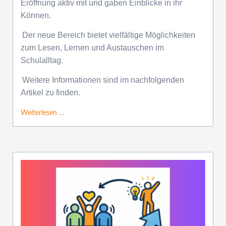
Eröffnung aktiv mit und gaben Einblicke in ihr
Können.
Der neue Bereich bietet vielfältige Möglichkeiten
zum Lesen, Lernen und Austauschen im
Schulalltag.
Weitere Informationen sind im nachfolgenden
Artikel zu finden.
Weiterlesen …