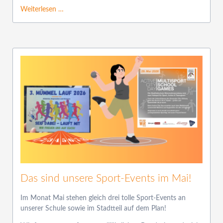
Weiterlesen …
Das sind unsere Sport-Events im Mai!
Im Monat Mai stehen gleich drei tolle Sport-Events an
unserer Schule sowie im Stadtteil auf dem Plan!