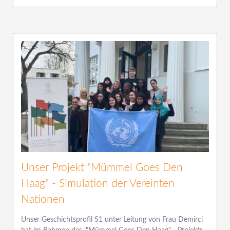
Unser Projekt "Mümmel Goes Den
Haag" - Simulation der Vereinten
Nationen
Unser Geschichtsprofil S1 unter Leitung von Frau Demirci