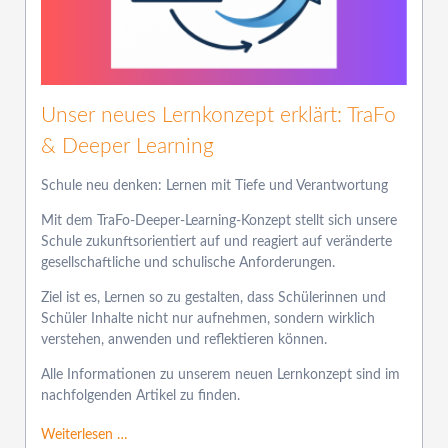
Unser neues Lernkonzept erklärt: TraFo
& Deeper Learning
Schule neu denken: Lernen mit Tiefe und Verantwortung
Mit dem TraFo-Deeper-Learning-Konzept stellt sich unsere
Schule zukunftsorientiert auf und reagiert auf veränderte
gesellschaftliche und schulische Anforderungen.
Ziel ist es, Lernen so zu gestalten, dass Schülerinnen und
Schüler Inhalte nicht nur aufnehmen, sondern wirklich
verstehen, anwenden und reflektieren können.
Alle Informationen zu unserem neuen Lernkonzept sind im
nachfolgenden Artikel zu finden.
Weiterlesen …