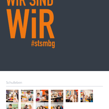
Schulleben