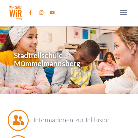
Stadtteilschule
Mümmelmannsberg
Informationen zur Inklusion