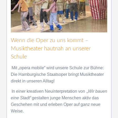
Wenn die Oper zu uns kommt –
Musiktheater hautnah an unserer
Schule
Mit „opera mobile“ wird unsere Schule zur Bühne:
Die Hamburgische Staatsoper bringt Musiktheater
direkt in unseren Alltag!
In einer kreativen Neuinterpretation von
„Wir bauen
eine Stadt“
gestalten junge Menschen aktiv das
Geschehen mit und erleben Oper auf ganz neue
Weise.