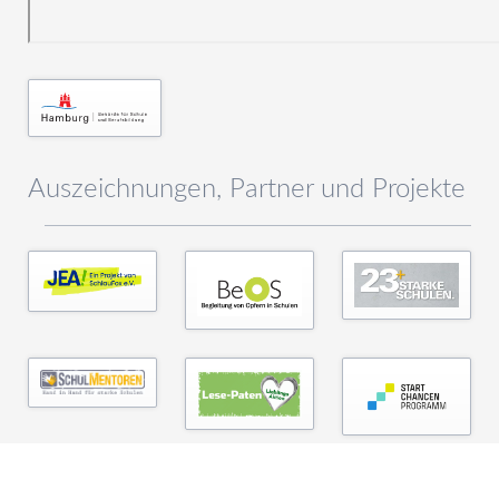
Auszeichnungen, Partner und Projekte