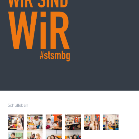
Schulleben