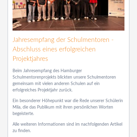
Jahresempfang der Schulmentoren -
Abschluss eines erfolgreichen
Projektjahres
Beim Jahresempfang des Hamburger
Schulmentorenprojekts blickten unsere Schulmentoren
gemeinsam mit vielen anderen Schulen auf ein
erfolgreiches Projektjahr zurück.
Ein besonderer Höhepunkt war die Rede unserer Schülerin
Mila, die das Publikum mit ihren persönlichen Worten
begeisterte.
Alle weiteren Informationen sind im nachfolgenden Artikel
zu finden.