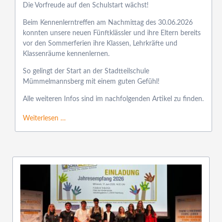
Die Vorfreude auf den Schulstart wächst!
Beim Kennenlerntreffen am Nachmittag des 30.06.2026
konnten unsere neuen Fünftklässler und ihre Eltern bereits
vor den Sommerferien ihre Klassen, Lehrkräfte und
Klassenräume kennenlernen.
So gelingt der Start an der Stadtteilschule
Mümmelmannsberg mit einem guten Gefühl!
Alle weiteren Infos sind im nachfolgenden Artikel zu finden.
Weiterlesen …