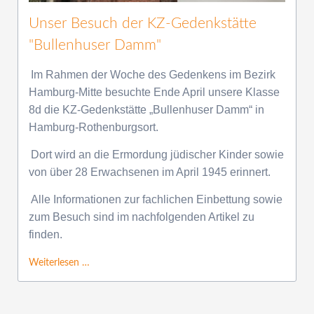
Unser Besuch der KZ-Gedenkstätte
"Bullenhuser Damm"
Im Rahmen der Woche des Gedenkens im Bezirk
Hamburg-Mitte besuchte Ende April unsere Klasse
8d die KZ-Gedenkstätte „Bullenhuser Damm“ in
Hamburg-Rothenburgsort.
Dort wird an die Ermordung jüdischer Kinder sowie
von über 28 Erwachsenen im April 1945 erinnert.
Alle Informationen zur fachlichen Einbettung sowie
zum Besuch sind im nachfolgenden Artikel zu
finden.
Weiterlesen …