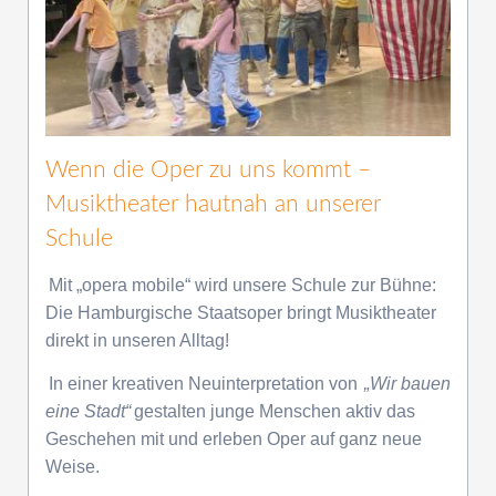
Wenn die Oper zu uns kommt –
Musiktheater hautnah an unserer
Schule
Mit „opera mobile“ wird unsere Schule zur Bühne:
Die Hamburgische Staatsoper bringt Musiktheater
direkt in unseren Alltag!
In einer kreativen Neuinterpretation von
„Wir bauen
eine Stadt“
gestalten junge Menschen aktiv das
Geschehen mit und erleben Oper auf ganz neue
Weise.