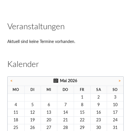
Veranstaltungen
Aktuell sind keine Termine vorhanden.
Kalender
<
Mai 2026
>
MO
DI
MI
DO
FR
SA
SO
1
2
3
4
5
6
7
8
9
10
11
12
13
14
15
16
17
18
19
20
21
22
23
24
25
26
27
28
29
30
31