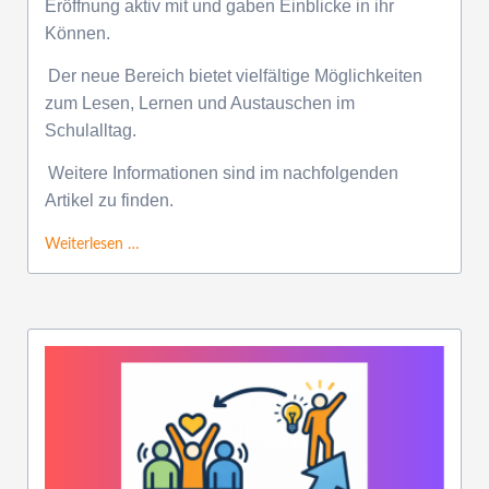
Eröffnung aktiv mit und gaben Einblicke in ihr
Können.
Der neue Bereich bietet vielfältige Möglichkeiten
zum Lesen, Lernen und Austauschen im
Schulalltag.
Weitere Informationen sind im nachfolgenden
Artikel zu finden.
Weiterlesen …