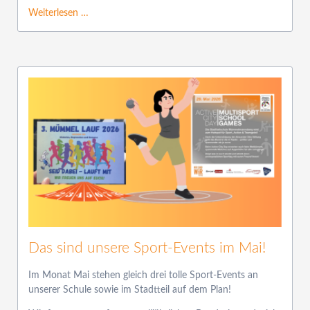
Weiterlesen …
Das sind unsere Sport-Events im Mai!
Im Monat Mai stehen gleich drei tolle Sport-Events an
unserer Schule sowie im Stadtteil auf dem Plan!