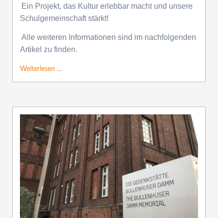
Ein Projekt, das Kultur erlebbar macht und unsere
Schulgemeinschaft stärkt!
Alle weiteren Informationen sind im nachfolgenden
Artikel zu finden.
Weiterlesen …