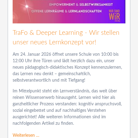
TraFo & Deeper Learning - Wir stellen
unser neues Lernkonzept vor!
Am 24. Januar 2026 öffnet unsere Schule von 10:00 bis
12:00 Uhr ihre Türen und lädt herzlich dazu ein, unser
neues pädagogisch-didaktisches Konzept kennenzulernen,
das Lernen neu denkt – gemeinschaftlich,
selbstverantwortlich und mit Tiefgang!
Im Mittelpunkt steht ein Lernverständnis, das weit über
reinen Wissenserwerb hinausgeht. Lernen wird hier als
ganzheitlicher Prozess verstanden: kognitiv anspruchsvoll,
sozial eingebettet und auf nachhaltiges Verstehen
ausgerichtet! Alle weiteren Informationen sind im
nachfolgenden Artikel zu finden.
Weiterlesen …