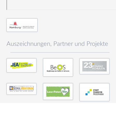
Auszeichnungen, Partner und Projekte