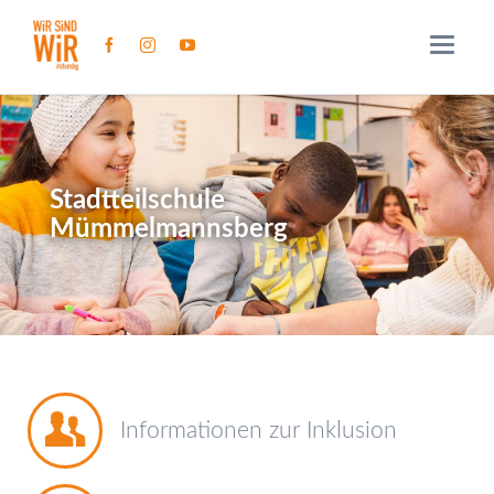
Stadtteilschule
Mümmelmannsberg
Informationen zur Inklusion