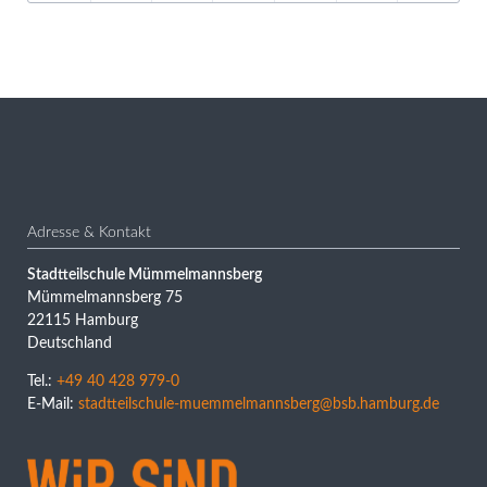
Adresse & Kontakt
Stadtteilschule Mümmelmannsberg
Mümmelmannsberg 75
22115 Hamburg
Deutschland
Tel.:
+49 40 428 979-0
E-Mail:
stadtteilschule-muemmelmannsberg@bsb.hamburg.de