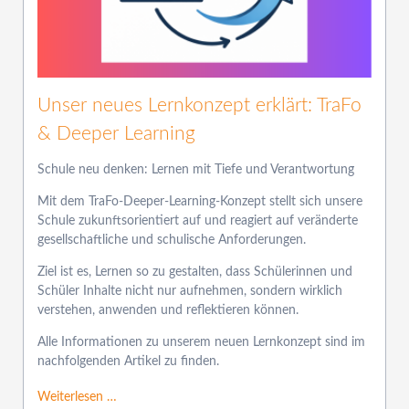
Unser neues Lernkonzept erklärt: TraFo
& Deeper Learning
Schule neu denken: Lernen mit Tiefe und Verantwortung
Mit dem TraFo-Deeper-Learning-Konzept stellt sich unsere
Schule zukunftsorientiert auf und reagiert auf veränderte
gesellschaftliche und schulische Anforderungen.
Ziel ist es, Lernen so zu gestalten, dass Schülerinnen und
Schüler Inhalte nicht nur aufnehmen, sondern wirklich
verstehen, anwenden und reflektieren können.
Alle Informationen zu unserem neuen Lernkonzept sind im
nachfolgenden Artikel zu finden.
Weiterlesen …