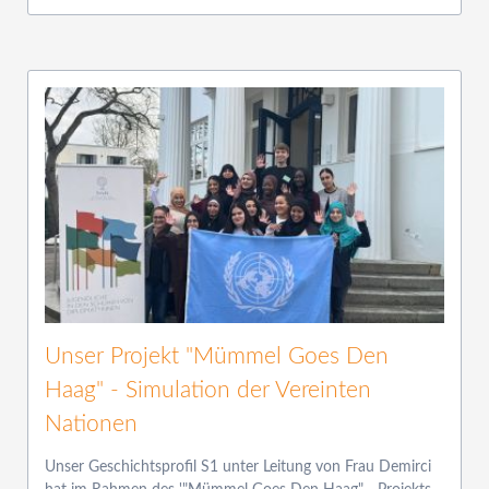
Unser Projekt "Mümmel Goes Den
Haag" - Simulation der Vereinten
Nationen
Unser Geschichtsprofil S1 unter Leitung von Frau Demirci