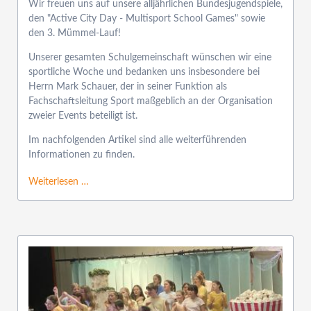
Wir freuen uns auf unsere alljährlichen Bundesjugendspiele,
den "Active City Day - Multisport School Games" sowie
den 3. Mümmel-Lauf!
Unserer gesamten Schulgemeinschaft wünschen wir eine
sportliche Woche und bedanken uns insbesondere bei
Herrn Mark Schauer, der in seiner Funktion als
Fachschaftsleitung Sport maßgeblich an der Organisation
zweier Events beteiligt ist.
Im nachfolgenden Artikel sind alle weiterführenden
Informationen zu finden.
Weiterlesen …