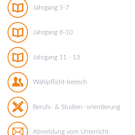
Jahrgang 5-7
Jahrgang 8-10
Jahrgang 11 - 13
Wahlpflicht-bereich
Berufs- & Studien- orientierung
Abmeldung vom Unterricht