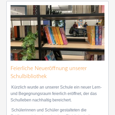
Feierliche Neueröffnung unserer
Schulbibliothek
Kürzlich wurde an unserer Schule ein neuer Lern-
und Begegnungsraum feierlich eröffnet, der das
Schulleben nachhaltig bereichert.
Schülerinnen und Schüler gestalteten die